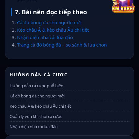
7. Bài nên đọc tiếp theo
Cá độ bóng đá cho người mới
Kèo châu Á & kèo châu Âu chi tiết
Nhận diện nhà cái lừa đảo
Trang cá độ bóng đá – so sánh & lựa chọn
HƯỚNG DẪN CÁ CƯỢC
Hướng dẫn cá cược phổ biến
Cá độ bóng đá cho người mới
Kèo châu Á & kèo châu Âu chi tiết
Quản lý vốn khi chơi cá cược
Nhận diện nhà cái lừa đảo