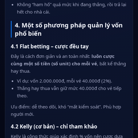
Không “ham hố” quá mức khi đang thắng, rồi trả lại
hết cho nhà cái.
4. Một số phương pháp quản lý vốn
phổ biến
4.1 Flat betting – cược đều tay
Đây là cách đơn giản và an toàn nhất:
luôn cược
cùng một số tiền (số unit) cho mỗi vé
, bất kể thắng
hay thua.
Ví dụ: vốn 2.000.000đ, mỗi vé 40.000đ (2%).
Thắng hay thua vẫn giữ mức 40.000đ cho vé tiếp
theo.
Ưu điểm: dễ theo dõi, khó “mất kiểm soát”. Phù hợp
người mới.
4.2 Kelly (cơ bản) – chỉ tham khảo
Kelly là công thức giúp xác định % vốn nên cược dựa