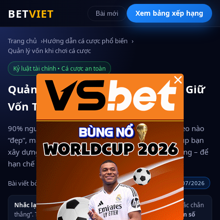
BET
VIET
Xem bảng xếp hạng
Bài mới
Trang chủ
Hướng dẫn cá cược phổ biến
Quản lý vốn khi chơi cá cược
Kỷ luật tài chính • Cá cược an toàn
×
Quản Lý Vốn Khi Chơi Cá Cược – Giữ
Vốn Trước, Nghĩ Tới Thắng Sau
90% người chơi thua không phải vì họ không biết kèo nào
“đẹp”, mà vì họ không quản lý được tiền. Bài này giúp bạn
xây dựng khung quản lý vốn đơn giản nhưng đủ dùng – để
hạn chế cháy tài khoản và chơi có kỷ luật hơn.
Bài viết bởi
Đội ngũ Betting Research VN
CẬP NHẬT: 01/07/2026
Nhắc lại:
Không có phương pháp quản lý vốn nào giúp bạn “chắc chắn
thắng”. Tất cả chỉ nhằm mục đích
kéo dài thời gian chơi
,
giảm số