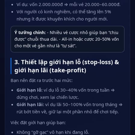
Ví dụ: vốn 2.000.000đ ⇒ mỗi vé 20.000–60.000đ.
Với người có kinh nghiệm, có thể tăng lên 5%
nhưng ít được khuyến khích cho người mới.
Ý tưởng chính:
- Nhiều vé cược nhỏ giúp bạn “chịu
được” chuỗi thua dài. - All-in hoặc cược 20–50% vốn
cho một vé gần như là “tự sát”.
3. Thiết lập giới hạn lỗ (stop-loss) &
giới hạn lãi (take-profit)
Bạn nên đặt ra trước hai mức:
Giới hạn lỗ:
ví dụ lỗ 30–40% vốn trong tuần ⇒
dừng chơi, xem lại chiến lược.
Giới hạn lãi:
ví dụ lãi 50–100% vốn trong tháng ⇒
rút bớt tiền về, giữ lại một phần nhỏ để chơi tiếp.
Việc đặt giới hạn giúp bạn:
Không “gỡ gạc” vô hạn khi đang lỗ.